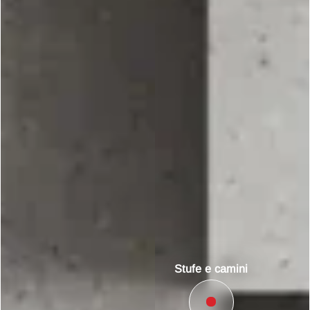
Stufe e camini