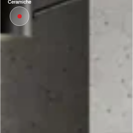
Ceramiche