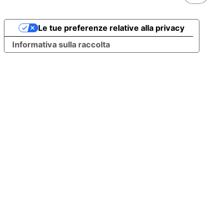
Le tue preferenze relative alla privacy
Informativa sulla raccolta