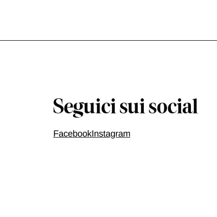
Seguici sui social
Facebook
Instagram