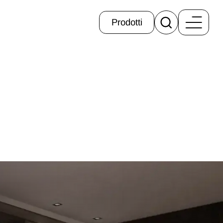
Prodotti